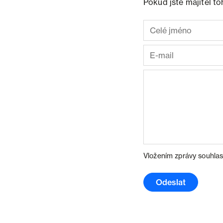
Pokud jste majitel t
Vložením zprávy souhlas
Odeslat