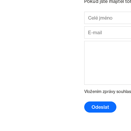
Pokud jste majitel t
Vložením zprávy souhlas
Odeslat