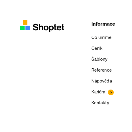
Informace
Co umíme
Ceník
Šablony
Reference
Nápověda
Kariéra
5
Kontakty