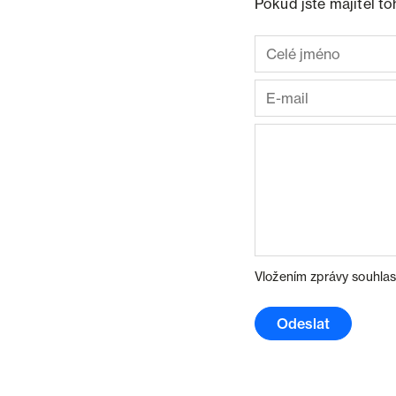
Pokud jste majitel t
Vložením zprávy souhlas
Odeslat