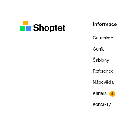
Informace
Co umíme
Ceník
Šablony
Reference
Nápověda
Kariéra
5
Kontakty