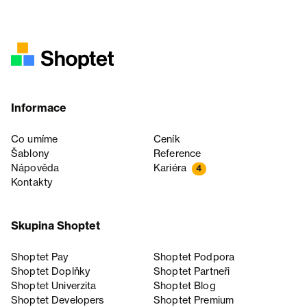
Informace
Co umíme
Ceník
Šablony
Reference
Nápověda
Kariéra
4
Kontakty
Skupina Shoptet
Shoptet Pay
Shoptet Podpora
Shoptet Doplňky
Shoptet Partneři
Shoptet Univerzita
Shoptet Blog
Shoptet Developers
Shoptet Premium