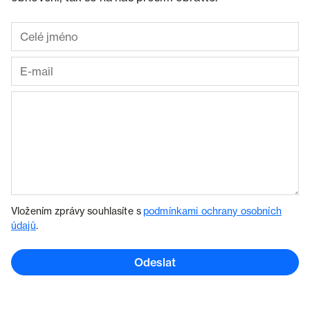
Vložením zprávy souhlasíte s
podmínkami ochrany osobních
údajů
.
Odeslat